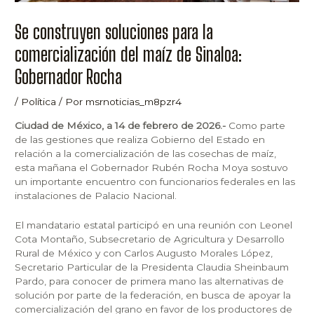
Se construyen soluciones para la
comercialización del maíz de Sinaloa:
Gobernador Rocha
/
Política
/ Por
msrnoticias_m8pzr4
Ciudad de México, a 14 de febrero de 2026.-
Como parte
de las gestiones que realiza Gobierno del Estado en
relación a la comercialización de las cosechas de maíz,
esta mañana el Gobernador Rubén Rocha Moya sostuvo
un importante encuentro con funcionarios federales en las
instalaciones de Palacio Nacional.
El mandatario estatal participó en una reunión con Leonel
Cota Montaño, Subsecretario de Agricultura y Desarrollo
Rural de México y con Carlos Augusto Morales López,
Secretario Particular de la Presidenta Claudia Sheinbaum
Pardo, para conocer de primera mano las alternativas de
solución por parte de la federación, en busca de apoyar la
comercialización del grano en favor de los productores de