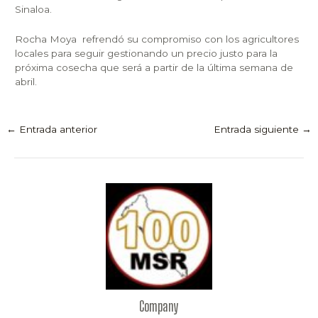
Sinaloa.
Rocha Moya refrendó su compromiso con los agricultores
locales para seguir gestionando un precio justo para la
próxima cosecha que será a partir de la última semana de
abril.
←
Entrada anterior
Entrada siguiente
→
Company