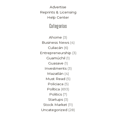
Advertise
Reprints & Licensing
Help Center
Categorías
Ahome
(3)
Business News
(4)
Culiacán
(6)
Entrepreneurship
(3)
Guamúchil
(1)
Guasave
(1)
Investments
(3)
Mazatlán
(4)
Must Read
(5)
Policiaca
(5)
Política
(693)
Politics
(7)
Startups
(3)
Stock Market
(11)
Uncategorized
(28)