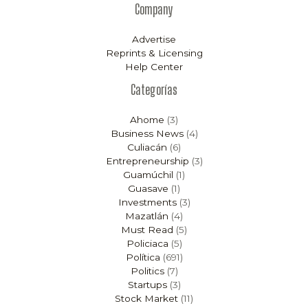
Company
Advertise
Reprints & Licensing
Help Center
Categorías
Ahome
(3)
Business News
(4)
Culiacán
(6)
Entrepreneurship
(3)
Guamúchil
(1)
Guasave
(1)
Investments
(3)
Mazatlán
(4)
Must Read
(5)
Policiaca
(5)
Política
(691)
Politics
(7)
Startups
(3)
Stock Market
(11)