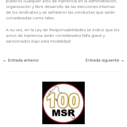
públicos cualquier acto de injerencia en la administración,
organización y libre desarrollo de las elecciones internas
de los sindicatos y se señalaron las conductas que serán
consideradas como tales.
A su vez, en la Ley de Responsabilidades se indicó que los
actos de injerencia serán considerados falta grave y
sancionados bajo esta modalidad.
←
Entrada anterior
Entrada siguiente
→