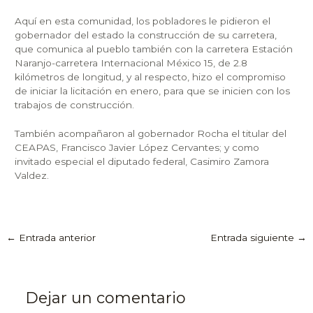
Aquí en esta comunidad, los pobladores le pidieron el
gobernador del estado la construcción de su carretera,
que comunica al pueblo también con la carretera Estación
Naranjo-carretera Internacional México 15, de 2.8
kilómetros de longitud, y al respecto, hizo el compromiso
de iniciar la licitación en enero, para que se inicien con los
trabajos de construcción.
También acompañaron al gobernador Rocha el titular del
CEAPAS, Francisco Javier López Cervantes; y como
invitado especial el diputado federal, Casimiro Zamora
Valdez.
←
Entrada anterior
Entrada siguiente
→
Dejar un comentario