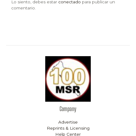
Lo siento, debes estar
conectado
para publicar un
comentario.
Company
Advertise
Reprints & Licensing
Help Center