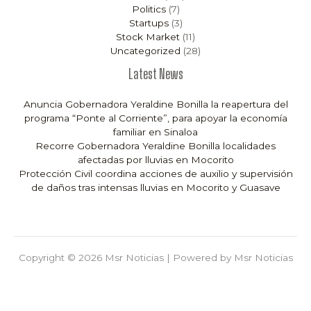
Politics
(7)
Startups
(3)
Stock Market
(11)
Uncategorized
(28)
Latest News
Anuncia Gobernadora Yeraldine Bonilla la reapertura del
programa “Ponte al Corriente”, para apoyar la economía
familiar en Sinaloa
Recorre Gobernadora Yeraldine Bonilla localidades
afectadas por lluvias en Mocorito
Protección Civil coordina acciones de auxilio y supervisión
de daños tras intensas lluvias en Mocorito y Guasave
Copyright © 2026 Msr Noticias | Powered by Msr Noticias