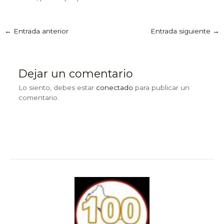
←
Entrada anterior
Entrada siguiente
→
Dejar un comentario
Lo siento, debes estar
conectado
para publicar un
comentario.