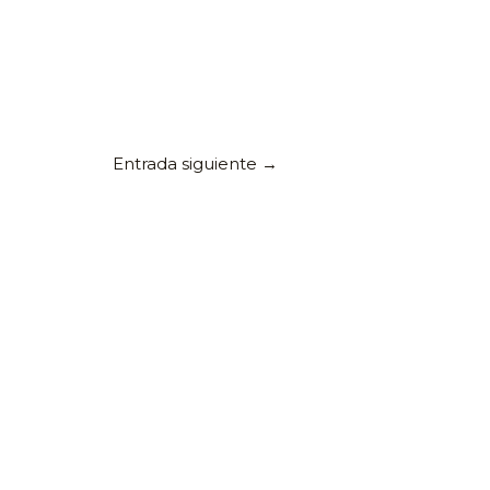
Entrada siguiente
→