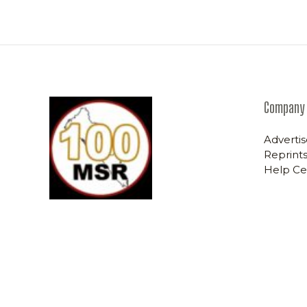
Company
Advertis
Reprints
Help Ce