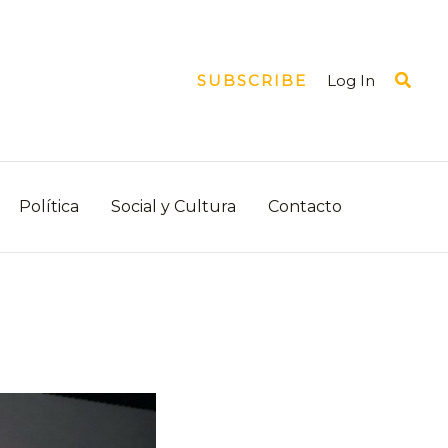
Busca
Log In
SUBSCRIBE
Política
Social y Cultura
Contacto