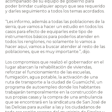
acompañado de su equipo de gobierno para
poder brindar cualquier apoyo que sea requerido
y darles seguimiento a todos los temas acordados.
“Les informo, además a todas las poblaciones de la
sierra, que vamos a hacer un estudio en todos los
casos para efecto de equiparles este tipo de
instrumentos básicos para poderlos atender en
todos los renglones, no solamente lo vamos a
hacer aquí, vamos a buscar atender al resto de las
poblaciones, que es muy importante.”, dijo.
Los compromisos que realizó el gobernador en el
lugar abarcan la rehabilitación de viviendas,
reforzar el funcionamiento de las escuelas,
fumigación, agua potable, la activación de una
ruta de transporte a la ciudad de Guamúchil, un
programa de autoempleo donde los habitantes
trabajarán temporalmente en la construcción de
sus propias casas y la compra de una ambulancia
que se encontrará en la sindicatura de San José de
las Delicias para auxiliar a las y los ciudadanos de