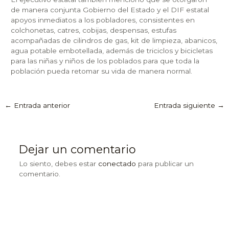
de manera conjunta Gobierno del Estado y el DIF estatal
apoyos inmediatos a los pobladores, consistentes en
colchonetas, catres, cobijas, despensas, estufas
acompañadas de cilindros de gas, kit de limpieza, abanicos,
agua potable embotellada, además de triciclos y bicicletas
para las niñas y niños de los poblados para que toda la
población pueda retomar su vida de manera normal.
←
Entrada anterior
Entrada siguiente
→
Dejar un comentario
Lo siento, debes estar
conectado
para publicar un
comentario.