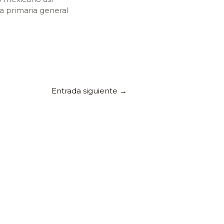
 primaria general
Entrada siguiente
→