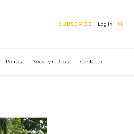
Busca
Log In
SUBSCRIBE
Política
Social y Cultura
Contacto