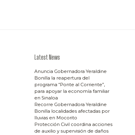
Latest News
Anuncia Gobernadora Yeraldine
Bonilla la reapertura del
programa “Ponte al Corriente”,
para apoyar la economía familiar
en Sinaloa
Recorre Gobernadora Yeraldine
Bonilla localidades afectadas por
lluvias en Mocorito
Protección Civil coordina acciones
de auxilio y supervisión de daños