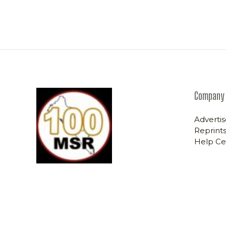
Company
Advertis
Reprints
Help Ce