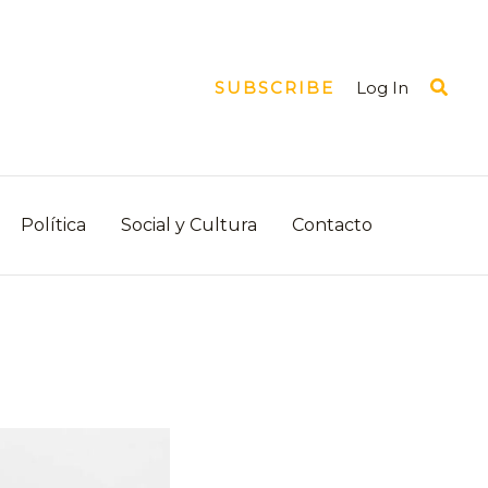
Busca
Log In
SUBSCRIBE
Política
Social y Cultura
Contacto