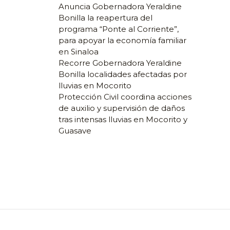
Anuncia Gobernadora Yeraldine
Bonilla la reapertura del
programa “Ponte al Corriente”,
para apoyar la economía familiar
en Sinaloa
Recorre Gobernadora Yeraldine
Bonilla localidades afectadas por
lluvias en Mocorito
Protección Civil coordina acciones
de auxilio y supervisión de daños
tras intensas lluvias en Mocorito y
Guasave