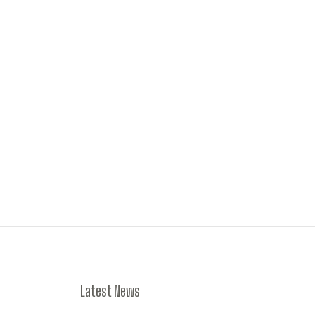
Latest News