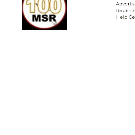
Advertis
Reprints
Help Ce