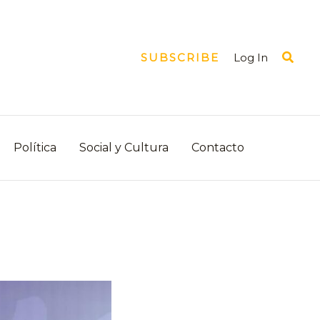
Busca
Log In
SUBSCRIBE
Política
Social y Cultura
Contacto