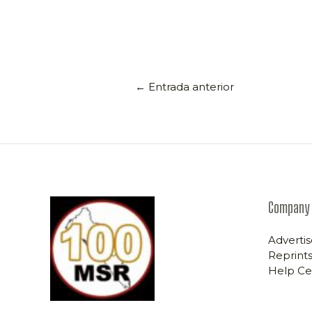
←
Entrada anterior
Company
Advertis
Reprints
Help Ce