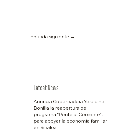
Entrada siguiente
→
Latest News
Anuncia Gobernadora Yeraldine
Bonilla la reapertura del
programa “Ponte al Corriente”,
para apoyar la economía familiar
en Sinaloa