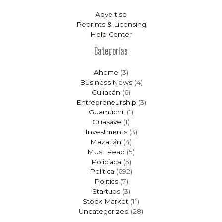
Advertise
Reprints & Licensing
Help Center
Categorías
Ahome
(3)
Business News
(4)
Culiacán
(6)
Entrepreneurship
(3)
Guamúchil
(1)
Guasave
(1)
Investments
(3)
Mazatlán
(4)
Must Read
(5)
Policiaca
(5)
Política
(692)
Politics
(7)
Startups
(3)
Stock Market
(11)
Uncategorized
(28)