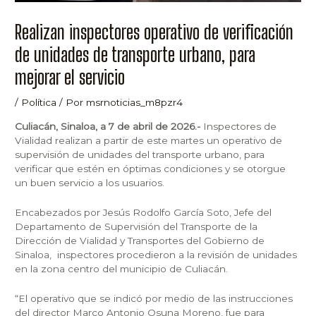
Realizan inspectores operativo de verificación
de unidades de transporte urbano, para
mejorar el servicio
/
Política
/ Por
msrnoticias_m8pzr4
Culiacán, Sinaloa, a 7 de abril de 2026.-
Inspectores de
Vialidad realizan a partir de este martes un operativo de
supervisión de unidades del transporte urbano, para
verificar que estén en óptimas condiciones y se otorgue
un buen servicio a los usuarios.
Encabezados por Jesús Rodolfo García Soto, Jefe del
Departamento de Supervisión del Transporte de la
Dirección de Vialidad y Transportes del Gobierno de
Sinaloa, inspectores procedieron a la revisión de unidades
en la zona centro del municipio de Culiacán.
“El operativo que se indicó por medio de las instrucciones
del director Marco Antonio Osuna Moreno, fue para