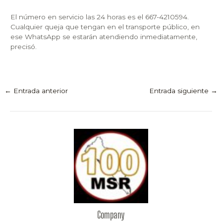
El número en servicio las 24 horas es el 667-4210594.
Cualquier queja que tengan en el transporte público, en
ese WhatsApp se estarán atendiendo inmediatamente,
precisó.
←
Entrada anterior
Entrada siguiente
→
Company