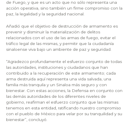
de Fuego, y que es un acto que no sólo representa una
acción operativa, sino también un firme compromiso con la
paz, la legalidad y la seguridad nacional.
Añadió que el objetivo de destrucción de armamento es
prevenir y disminuir la materialización de delitos
relacionados con el uso de las armas de fuego, evitar el
tráfico legal de las mismas, y permitir que la ciudadanía
sinaloense viva bajo un ambiente de paz y seguridad.
“Agradezco profundamente el esfuerzo conjunto de todas
las autoridades, instituciones y ciudadanos que han
contribuido a la recuperación de este armamento; cada
arma destruida aquí representa una vida salvada, una
familia más tranquila y un Sinaloa más seguro y con
bienestar. Con estas acciones, la Defensa en conjunto con
las demás autoridades de los diferentes niveles de
gobierno, reafirman el esfuerzo conjunto que las mismas
tenemos en esta entidad, ratificando nuestro compromiso
con el pueblo de México para velar por su tranquilidad y su
bienestar”, concluyó.