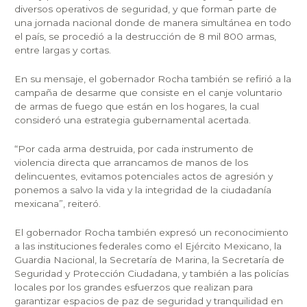
diversos operativos de seguridad, y que forman parte de
una jornada nacional donde de manera simultánea en todo
el país, se procedió a la destrucción de 8 mil 800 armas,
entre largas y cortas.
En su mensaje, el gobernador Rocha también se refirió a la
campaña de desarme que consiste en el canje voluntario
de armas de fuego que están en los hogares, la cual
consideró una estrategia gubernamental acertada.
“Por cada arma destruida, por cada instrumento de
violencia directa que arrancamos de manos de los
delincuentes, evitamos potenciales actos de agresión y
ponemos a salvo la vida y la integridad de la ciudadanía
mexicana”, reiteró.
El gobernador Rocha también expresó un reconocimiento
a las instituciones federales como el Ejército Mexicano, la
Guardia Nacional, la Secretaría de Marina, la Secretaría de
Seguridad y Protección Ciudadana, y también a las policías
locales por los grandes esfuerzos que realizan para
garantizar espacios de paz de seguridad y tranquilidad en