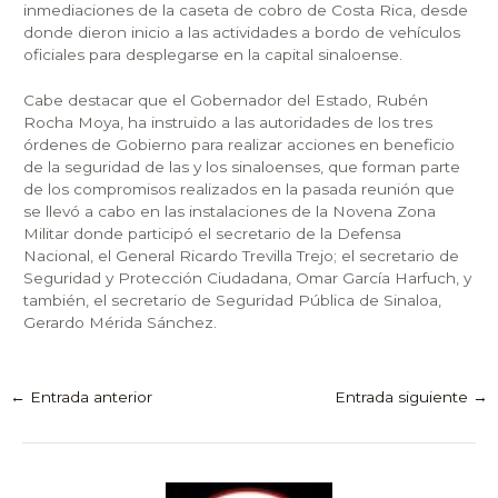
inmediaciones de la caseta de cobro de Costa Rica, desde
donde dieron inicio a las actividades a bordo de vehículos
oficiales para desplegarse en la capital sinaloense.
Cabe destacar que el Gobernador del Estado, Rubén
Rocha Moya, ha instruido a las autoridades de los tres
órdenes de Gobierno para realizar acciones en beneficio
de la seguridad de las y los sinaloenses, que forman parte
de los compromisos realizados en la pasada reunión que
se llevó a cabo en las instalaciones de la Novena Zona
Militar donde participó el secretario de la Defensa
Nacional, el General Ricardo Trevilla Trejo; el secretario de
Seguridad y Protección Ciudadana, Omar García Harfuch, y
también, el secretario de Seguridad Pública de Sinaloa,
Gerardo Mérida Sánchez.
←
Entrada anterior
Entrada siguiente
→