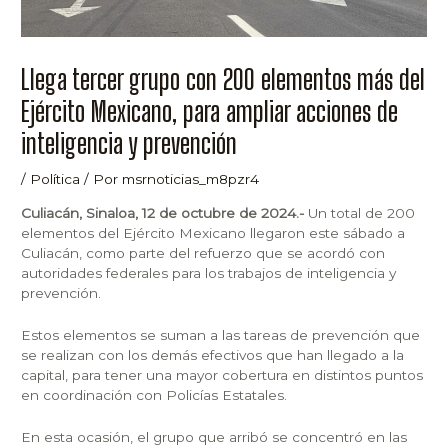
Llega tercer grupo con 200 elementos más del
Ejército Mexicano, para ampliar acciones de
inteligencia y prevención
/
Política
/ Por
msrnoticias_m8pzr4
Culiacán, Sinaloa, 12 de octubre de 2024.-
Un total de 200
elementos del Ejército Mexicano llegaron este sábado a
Culiacán, como parte del refuerzo que se acordó con
autoridades federales para los trabajos de inteligencia y
prevención.
Estos elementos se suman a las tareas de prevención que
se realizan con los demás efectivos que han llegado a la
capital, para tener una mayor cobertura en distintos puntos
en coordinación con Policías Estatales.
En esta ocasión, el grupo que arribó se concentró en las