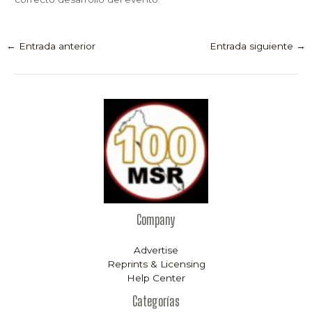
←
Entrada anterior
Entrada siguiente
→
Company
Advertise
Reprints & Licensing
Help Center
Categorías