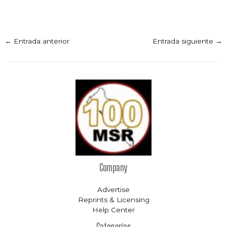
←
Entrada anterior
Entrada siguiente
→
Company
Advertise
Reprints & Licensing
Help Center
Categorías