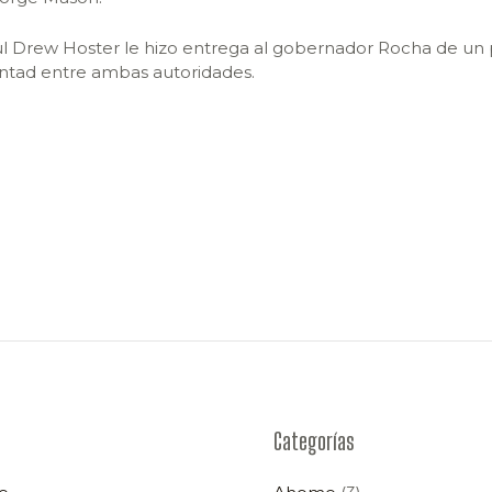
ul Drew Hoster le hizo entrega al gobernador Rocha de un
ntad entre ambas autoridades.
Categorías