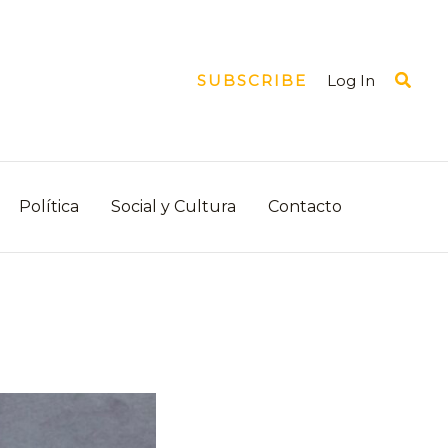
Busca
Log In
SUBSCRIBE
Política
Social y Cultura
Contacto