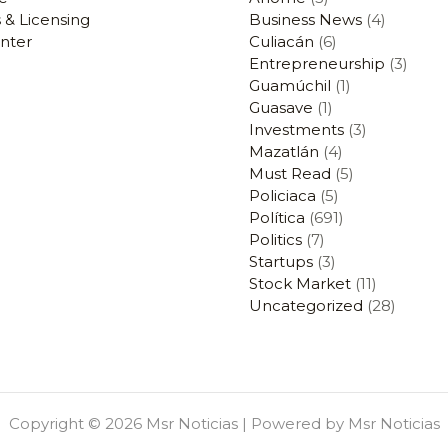
 & Licensing
Business News
(4)
nter
Culiacán
(6)
Entrepreneurship
(3)
Guamúchil
(1)
Guasave
(1)
Investments
(3)
Mazatlán
(4)
Must Read
(5)
Policiaca
(5)
Política
(691)
Politics
(7)
Startups
(3)
Stock Market
(11)
Uncategorized
(28)
Copyright © 2026 Msr Noticias | Powered by Msr Noticias