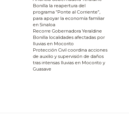
Bonilla la reapertura del
programa “Ponte al Corriente”,
para apoyar la economía familiar
en Sinaloa
Recorre Gobernadora Yeraldine
Bonilla localidades afectadas por
lluvias en Mocorito
Protección Civil coordina acciones
de auxilio y supervisión de daños
tras intensas lluvias en Mocorito y
Guasave