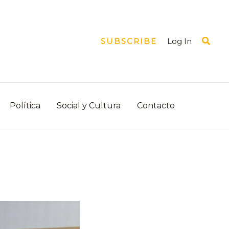
Busca
Log In
SUBSCRIBE
Política
Social y Cultura
Contacto