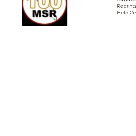
Reprints
Help Ce