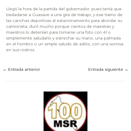
Llegó la hora de la partida del gobernador, pues tenía que
trasladarse a Guasave a una gira de trabajo, y ese tramo de
las canchas deportivas al estacionamiento para abordar su
camioneta, duró mucho porque cientos de maestras y
maestros lo detenían para tomarse una foto con él o
simplemente saludarlo y estrechar su mano, una palmada
en el hombro o un simple saludo de adiós, con una sonrisa
en sus rostros.
←
Entrada anterior
Entrada siguiente
→