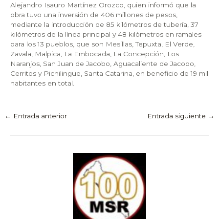
Alejandro Isauro Martínez Orozco, quien informó que la
obra tuvo una inversión de 406 millones de pesos,
mediante la introducción de 85 kilómetros de tubería, 37
kilómetros de la línea principal y 48 kilómetros en ramales
para los 13 pueblos, que son Mesillas, Tepuxta, El Verde,
Zavala, Malpica, La Embocada, La Concepción, Los
Naranjos, San Juan de Jacobo, Aguacaliente de Jacobo,
Cerritos y Pichilingue, Santa Catarina, en beneficio de 19 mil
habitantes en total.
←
Entrada anterior
Entrada siguiente
→